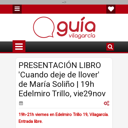
-->
PRESENTACIÓN LIBRO
'Cuando deje de llover'
de María Soliño | 19h
Edelmiro Trillo, vie29nov
19h-21h viernes en Edelmiro Trillo 19, Vilagarcía.
Entrada libre.