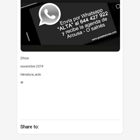
29nov
noviembre 2019
literatura, acto
💬
Share to: