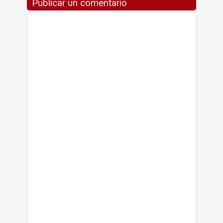
Publicar un comentario