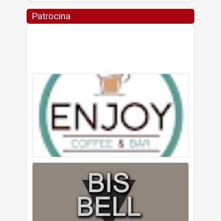
Patrocina