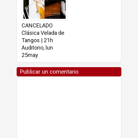
CANCELADO
Clásica Velada de
Tangos | 21h
Auditorio, lun
25may
Publicar un comentario