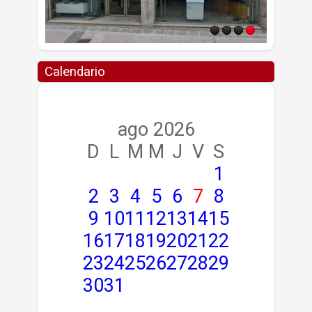
Calendario
ago 2026
D
L
M
M
J
V
S
1
2
3
4
5
6
7
8
9
10
11
12
13
14
15
16
17
18
19
20
21
22
23
24
25
26
27
28
29
30
31