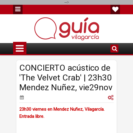
-->
CONCIERTO acústico de
'The Velvet Crab' | 23h30
Mendez Nuñez, vie29nov
23h30 viernes en Mendez Nuñez, Vilagarcía.
Entrada libre.