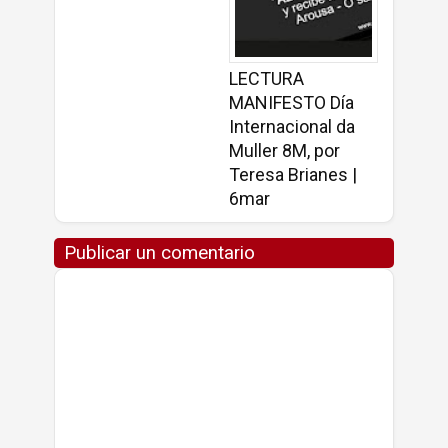
LECTURA
MANIFESTO Día
Internacional da
Muller 8M, por
Teresa Brianes |
6mar
Publicar un comentario