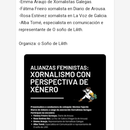
-Emma Araujo de Xornalistas Galegas.
-Fátima Frieiro xornalista en Diario de Arousa.
-Rosa Estévez xornalista en La Voz de Galicia.
-Alba Tomé, especialista en comunicación e
representante de O soño de Lilith.
Organiza: o Soño de Lilith