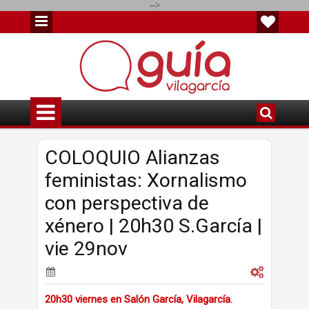
-->
COLOQUIO Alianzas
feministas: Xornalismo
con perspectiva de
xénero | 20h30 S.García |
vie 29nov
20h30 viernes en Salón García, Vilagarcía.