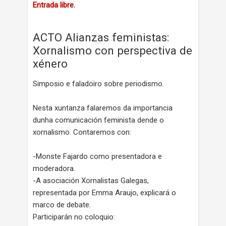
Entrada libre.
ACTO Alianzas feministas:
Xornalismo con perspectiva de
xénero
Simposio e faladoiro sobre periodismo.
Nesta xuntanza falaremos da importancia
dunha comunicación feminista dende o
xornalismo. Contaremos con:
-Monste Fajardo como presentadora e
moderadora.
-A asociación Xornalistas Galegas,
representada por Emma Araujo, explicará o
marco de debate.
Participarán no coloquio: