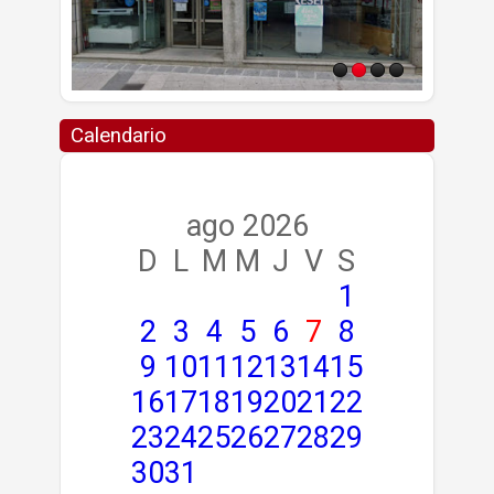
Calendario
ago 2026
D
L
M
M
J
V
S
1
2
3
4
5
6
7
8
9
10
11
12
13
14
15
16
17
18
19
20
21
22
23
24
25
26
27
28
29
30
31