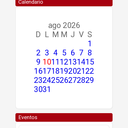
Calendario
ago 2026
D
L
M
M
J
V
S
1
2
3
4
5
6
7
8
9
10
11
12
13
14
15
16
17
18
19
20
21
22
23
24
25
26
27
28
29
30
31
Eventos