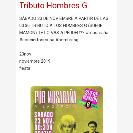
Tributo Hombres G
SÁBADO 23 DE NOVIEMBRE A PARTIR DE LAS
00:30 TRIBUTO A LOS HOMBRES G (SUFRE
MAMON) TE LO VAS A PERDER?? #musaraña
#conciertosmusa #hombresg
23nov
noviembre 2019
fiesta