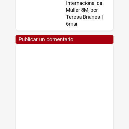
Internacional da
Muller 8M, por
Teresa Brianes |
6mar
Publicar un comentario