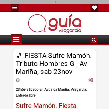
-->
🎵 FIESTA Sufre Mamón.
Tributo Hombres G | Av
Mariña, sab 23nov
23h59 sábado en Avda da Mariña, Vilagarcía.
Entrada libre.
Sufre Mamón. Fiesta