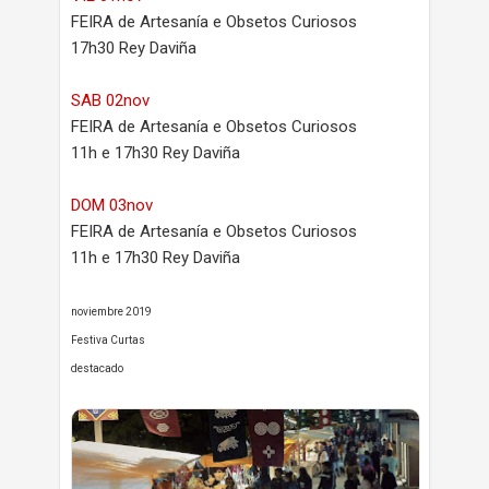
FEIRA de Artesanía e Obsetos Curiosos
17h30 Rey Daviña
SAB 02nov
FEIRA de Artesanía e Obsetos Curiosos
11h e 17h30 Rey Daviña
DOM 03nov
FEIRA de Artesanía e Obsetos Curiosos
11h e 17h30 Rey Daviña
noviembre 2019
Festiva Curtas
destacado