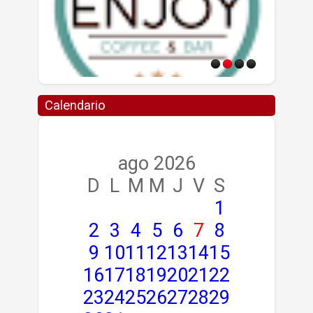
Calendario
ago 2026
D
L
M
M
J
V
S
1
2
3
4
5
6
7
8
9
10
11
12
13
14
15
16
17
18
19
20
21
22
23
24
25
26
27
28
29