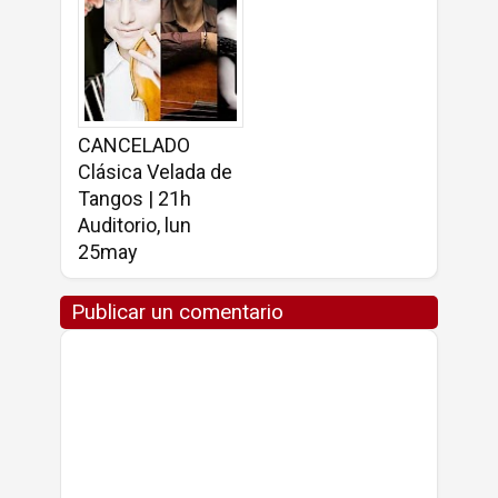
CANCELADO
Clásica Velada de
Tangos | 21h
Auditorio, lun
25may
Publicar un comentario