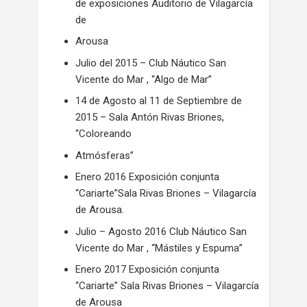
de exposiciones Auditorio de Vilagarcía
de
Arousa
Julio del 2015 – Club Náutico San
Vicente do Mar , “Algo de Mar”
14 de Agosto al 11 de Septiembre de
2015 – Sala Antón Rivas Briones,
“Coloreando
Atmósferas”
Enero 2016 Exposición conjunta
“Cariarte”Sala Rivas Briones – Vilagarcía
de Arousa.
Julio – Agosto 2016 Club Náutico San
Vicente do Mar , “Mástiles y Espuma”
Enero 2017 Exposición conjunta
“Cariarte” Sala Rivas Briones – Vilagarcía
de Arousa