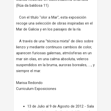
(Rúa da baldosa 11).
Con el título "olor a Mar", esta exposición
recoge una selección de obras inspiradas en el
Mar de Galicia y en los paisajes de la ría.
A través de una “técnica mixta” de óleo sobre
lienzo y mediante continuos cambios de color,
aparecen furiosas galernas, atmósferas en un
mar sin olas, en una calma absoluta, veleros
suspendidos en la bruma, auroras boreales, …., y
siempre el mar.
Marisa Redondo
Curriculum Exposiciones
13 de Julio al 9 de Agosto de 2012 - Sala