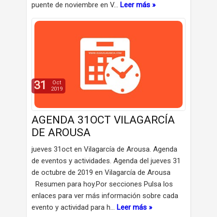
puente de noviembre en V…
Leer más »
31
Oct
2019
AGENDA 31OCT VILAGARCÍA
DE AROUSA
jueves 31oct en Vilagarcía de Arousa. Agenda
de eventos y actividades. Agenda del jueves 31
de octubre de 2019 en Vilagarcía de Arousa
Resumen para hoy.Por secciones Pulsa los
enlaces para ver más información sobre cada
evento y actividad para h…
Leer más »