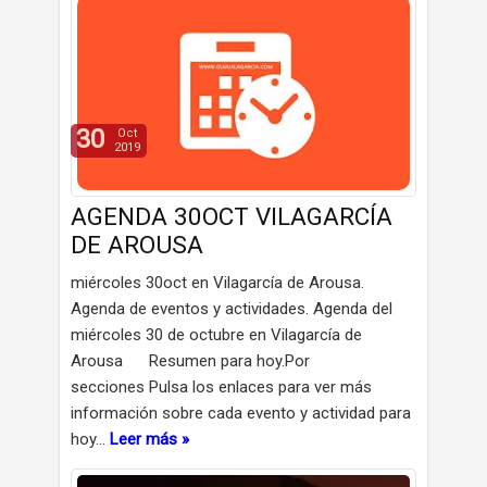
30
Oct
2019
AGENDA 30OCT VILAGARCÍA
DE AROUSA
miércoles 30oct en Vilagarcía de Arousa.
Agenda de eventos y actividades. Agenda del
miércoles 30 de octubre en Vilagarcía de
Arousa Resumen para hoy.Por
secciones Pulsa los enlaces para ver más
información sobre cada evento y actividad para
hoy…
Leer más »