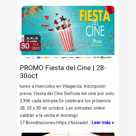
30
Oct
2019
PROMO Fiesta del Cine | 28-
30oct
lunes a miércoles en Vilagarcía. Inscripción
previa. Fiesta del Cine Disfruta del cine por solo
2,90€ cada entrada.Se celebrará los próximos
28, 29 y 30 de octubre. Las entradas online
saldrán a la venta el domingo
27.Acreditaciones:https://fiestadel…
Leer más »