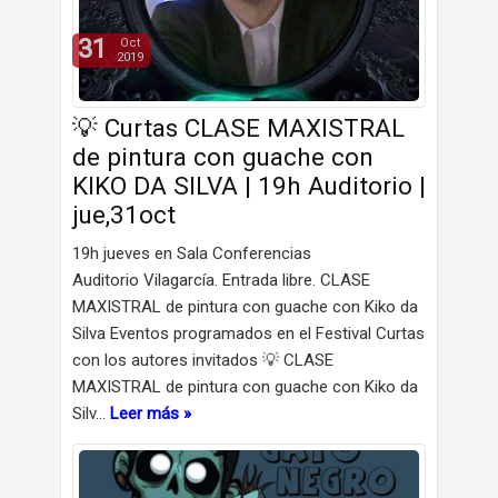
31
Oct
2019
💡 Curtas CLASE MAXISTRAL
de pintura con guache con
KIKO DA SILVA | 19h Auditorio |
jue,31oct
19h jueves en Sala Conferencias
Auditorio Vilagarcía. Entrada libre. CLASE
MAXISTRAL de pintura con guache con Kiko da
Silva Eventos programados en el Festival Curtas
con los autores invitados 💡 CLASE
MAXISTRAL de pintura con guache con Kiko da
Silv…
Leer más »