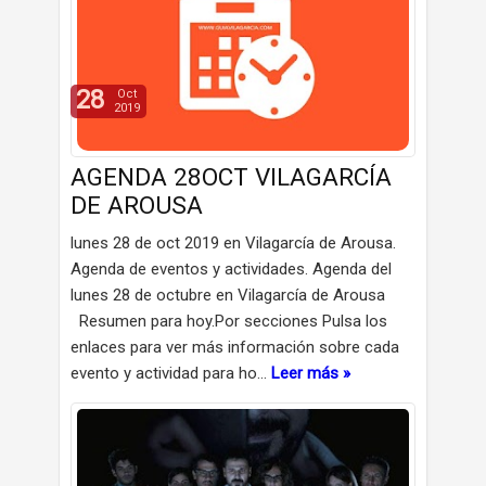
28
Oct
2019
AGENDA 28OCT VILAGARCÍA
DE AROUSA
lunes 28 de oct 2019 en Vilagarcía de Arousa.
Agenda de eventos y actividades. Agenda del
lunes 28 de octubre en Vilagarcía de Arousa
Resumen para hoy.Por secciones Pulsa los
enlaces para ver más información sobre cada
evento y actividad para ho…
Leer más »