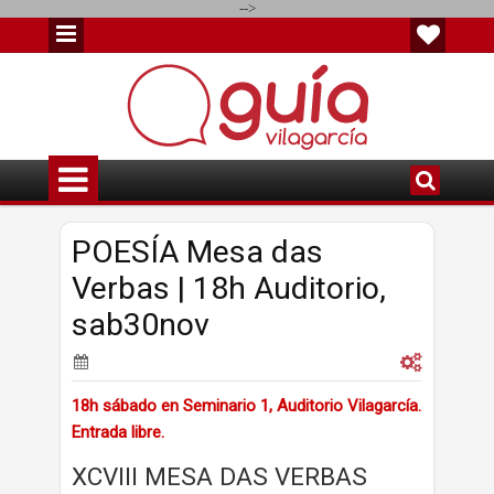
-->
POESÍA Mesa das
Verbas | 18h Auditorio,
sab30nov
18h sábado en Seminario 1, Auditorio Vilagarcía.
Entrada libre.
XCVIII MESA DAS VERBAS