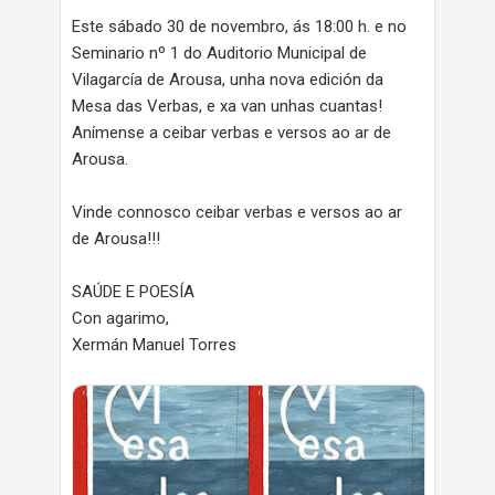
Este sábado 30 de novembro, ás 18:00 h. e no
Seminario nº 1 do Auditorio Municipal de
Vilagarcía de Arousa, unha nova edición da
Mesa das Verbas, e xa van unhas cuantas!
Anímense a ceibar verbas e versos ao ar de
Arousa.
Vinde connosco ceibar verbas e versos ao ar
de Arousa!!!
SAÚDE E POESÍA
Con agarimo,
Xermán Manuel Torres