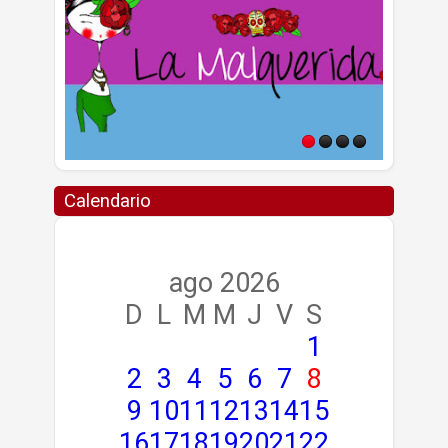
Calendario
ago 2026
D
L
M
M
J
V
S
1
2
3
4
5
6
7
8
9
10
11
12
13
14
15
16
17
18
19
20
21
22