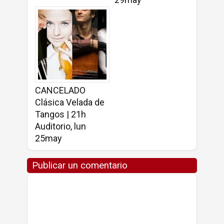
CANCELADO
Clásica Velada de
Tangos | 21h
Auditorio, lun
25may
Publicar un comentario