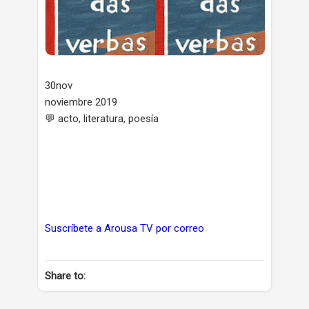
30nov
noviembre 2019
💬 acto, literatura, poesía
Suscríbete a Arousa TV por correo
Share to: