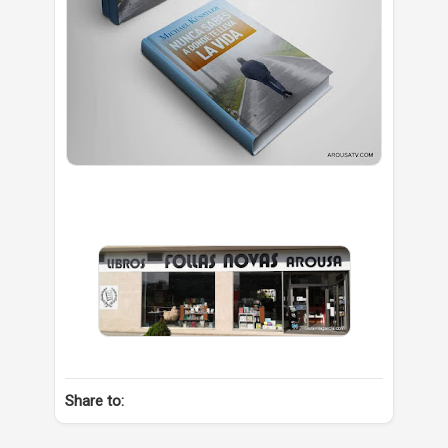
Share to: