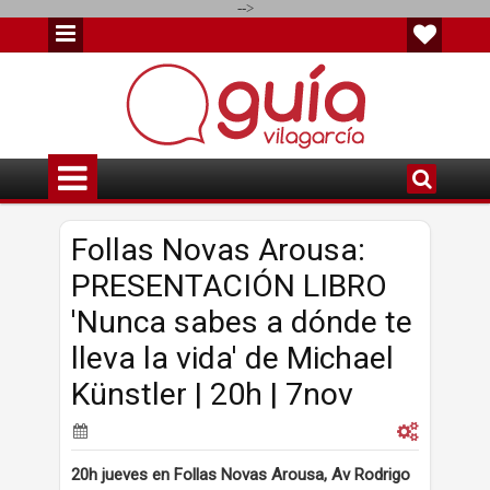
-->
Follas Novas Arousa:
PRESENTACIÓN LIBRO
'Nunca sabes a dónde te
lleva la vida' de Michael
Künstler | 20h | 7nov
20h jueves en Follas Novas Arousa, Av Rodrigo