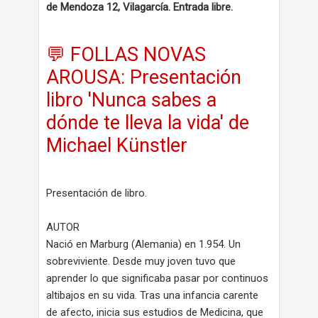
de Mendoza 12, Vilagarcía. Entrada libre.
💬 FOLLAS NOVAS
AROUSA: Presentación
libro 'Nunca sabes a
dónde te lleva la vida' de
Michael Künstler
Presentación de libro.
AUTOR
Nació en Marburg (Alemania) en 1.954. Un
sobreviviente. Desde muy joven tuvo que
aprender lo que significaba pasar por continuos
altibajos en su vida. Tras una infancia carente
de afecto, inicia sus estudios de Medicina, que