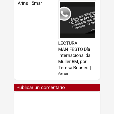
Aríns | 5mar
LECTURA
MANIFESTO Día
Internacional da
Muller 8M, por
Teresa Brianes |
6mar
Publicar un comentario