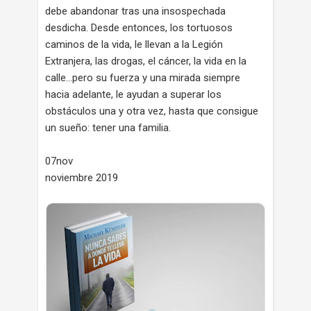
debe abandonar tras una insospechada
desdicha. Desde entonces, los tortuosos
caminos de la vida, le llevan a la Legión
Extranjera, las drogas, el cáncer, la vida en la
calle...pero su fuerza y una mirada siempre
hacia adelante, le ayudan a superar los
obstáculos una y otra vez, hasta que consigue
un sueño: tener una familia.
07nov
noviembre 2019