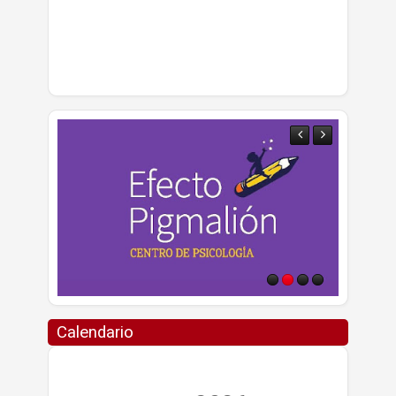
Calendario