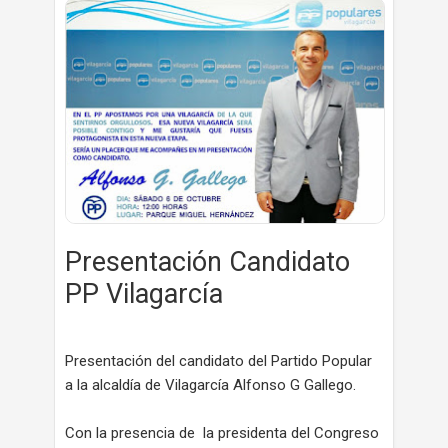
Presentación Candidato
PP Vilagarcía
Presentación del candidato del Partido Popular
a la alcaldía de Vilagarcía Alfonso G Gallego.
Con la presencia de la presidenta del Congreso