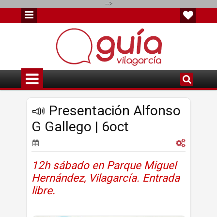
-->
📣 Presentación Alfonso
G Gallego | 6oct
12h sábado en Parque Miguel
Hernández, Vilagarcía. Entrada
libre.