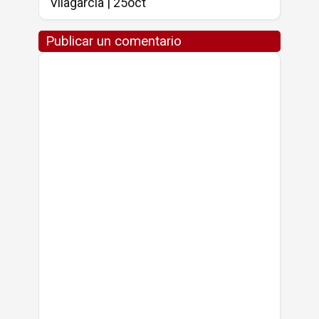
Vilagarcía | 25oct
Publicar un comentario