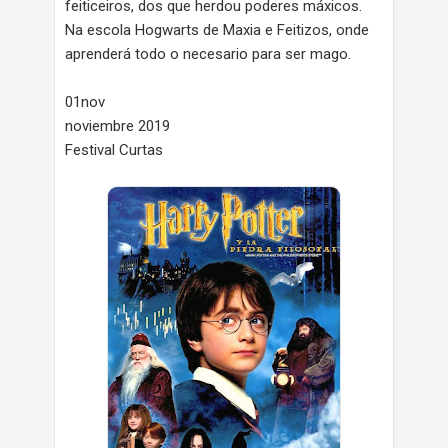
feiticeiros, dos que herdou poderes máxicos.
Na escola Hogwarts de Maxia e Feitizos, onde
aprenderá todo o necesario para ser mago.
01nov
noviembre 2019
Festival Curtas