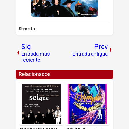
Share to:
Sig
Prev
Entrada más
Entrada antigua
reciente
Relacionados