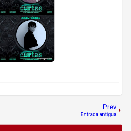
Prev
Entrada antigua