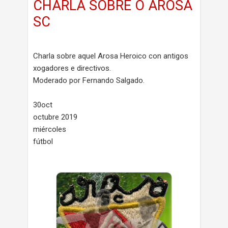
CHARLA SOBRE O AROSA
SC
Charla sobre aquel Arosa Heroico con antigos
xogadores e directivos.
Moderado por Fernando Salgado.
30oct
octubre 2019
miércoles
fútbol