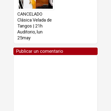
CANCELADO
Clásica Velada de
Tangos | 21h
Auditorio, lun
25may
Publicar un comentario