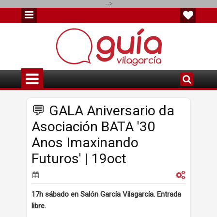
-->
💬 GALA Aniversario da
Asociación BATA '30
Anos Imaxinando
Futuros' | 19oct
17h sábado en Salón García Vilagarcía. Entrada
libre.