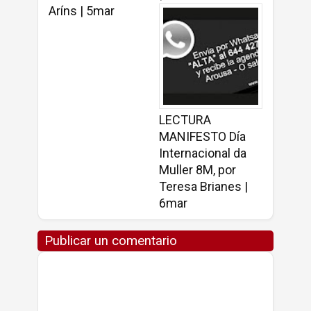
Aríns | 5mar
LECTURA
MANIFESTO Día
Internacional da
Muller 8M, por
Teresa Brianes |
6mar
Publicar un comentario