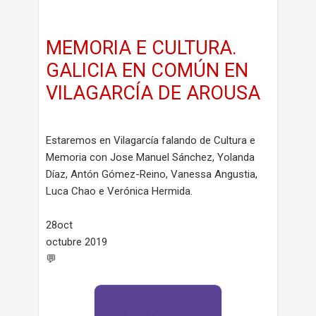
MEMORIA E CULTURA.
GALICIA EN COMÚN EN
VILAGARCÍA DE AROUSA
Estaremos en Vilagarcía falando de Cultura e
Memoria con Jose Manuel Sánchez, Yolanda
Díaz, Antón Gómez-Reino, Vanessa Angustia,
Luca Chao e Verónica Hermida.
28oct
octubre 2019
💬