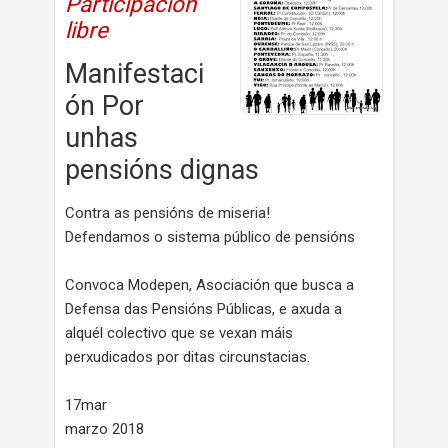
Participación
libre
Manifestaci
ón Por
unhas
pensións dignas
Contra as pensións de miseria!
Defendamos o sistema público de pensións
Convoca Modepen, Asociación que busca a
Defensa das Pensións Públicas, e axuda a
alquél colectivo que se vexan máis
perxudicados por ditas circunstacias.
17mar
marzo 2018