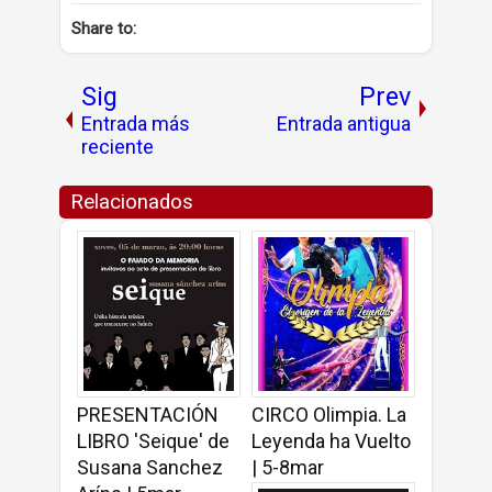
Share to:
Sig
Prev
Entrada más
Entrada antigua
reciente
Relacionados
PRESENTACIÓN
CIRCO Olimpia. La
LIBRO 'Seique' de
Leyenda ha Vuelto
Susana Sanchez
| 5-8mar