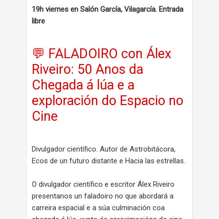
19h viernes en Salón García, Vilagarcía. Entrada
libre
💬 FALADOIRO con Álex
Riveiro: 50 Anos da
Chegada á lúa e a
exploración do Espacio no
Cine
Divulgador científico. Autor de Astrobitácora,
Ecos de un futuro distante e Hacia las estrellas.
O divulgador científico e escritor Álex Riveiro
presentanos un faladoiro no que abordará a
carreira espacial e a súa culminación coa