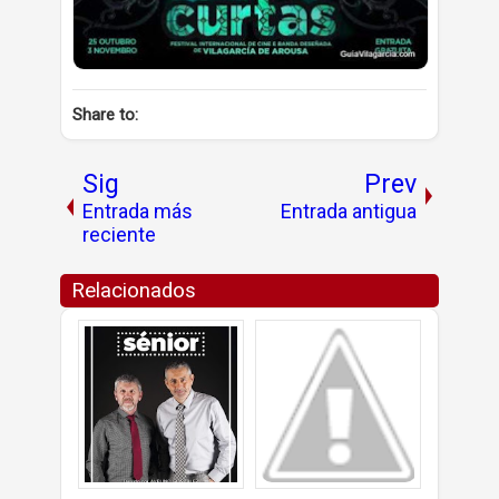
Share to:
Sig
Prev
Entrada más
Entrada antigua
reciente
Relacionados