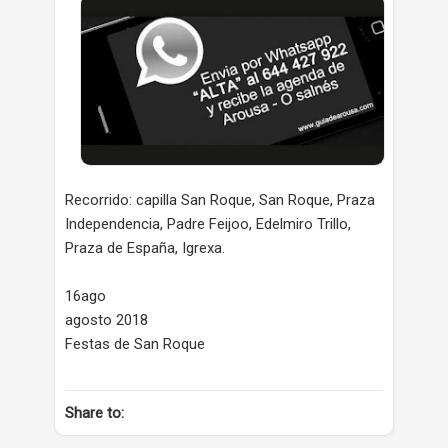
Recorrido: capilla San Roque, San Roque, Praza
Independencia, Padre Feijoo, Edelmiro Trillo,
Praza de España, Igrexa.
16ago
agosto 2018
Festas de San Roque
Share to: