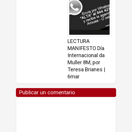
LECTURA
MANIFESTO Día
Internacional da
Muller 8M, por
Teresa Brianes |
6mar
Publicar un comentario