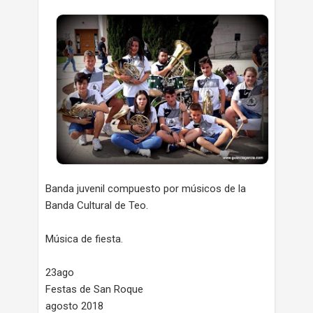
Banda juvenil compuesto por músicos de la
Banda Cultural de Teo.
Música de fiesta.
23ago
Festas de San Roque
agosto 2018