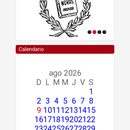
Calendario
ago 2026
D
L
M
M
J
V
S
1
2
3
4
5
6
7
8
9
10
11
12
13
14
15
16
17
18
19
20
21
22
23
24
25
26
27
28
29