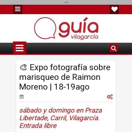
-->
🎨 Expo fotografía sobre
marisqueo de Raimon
Moreno | 18-19ago
sábado y domingo en Praza
Libertade, Carril, Vilagarcía.
Entrada libre