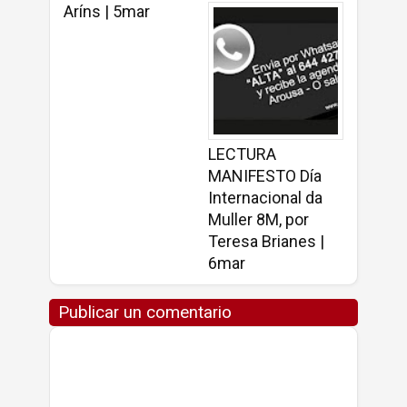
Aríns | 5mar
LECTURA
MANIFESTO Día
Internacional da
Muller 8M, por
Teresa Brianes |
6mar
Publicar un comentario