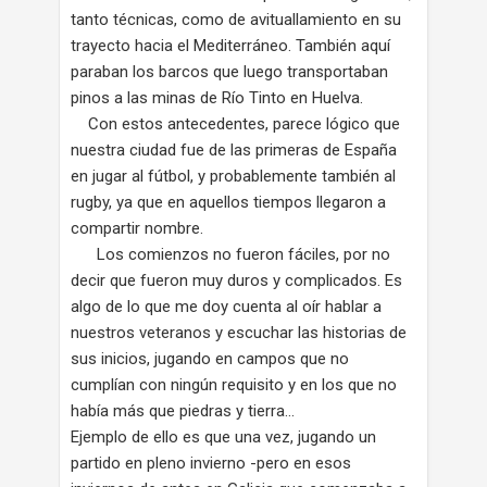
tanto técnicas, como de avituallamiento en su
trayecto hacia el Mediterráneo. También aquí
paraban los barcos que luego transportaban
pinos a las minas de Río Tinto en Huelva.
Con estos antecedentes, parece lógico que
nuestra ciudad fue de las primeras de España
en jugar al fútbol, y probablemente también al
rugby, ya que en aquellos tiempos llegaron a
compartir nombre.
Los comienzos no fueron fáciles, por no
decir que fueron muy duros y complicados. Es
algo de lo que me doy cuenta al oír hablar a
nuestros veteranos y escuchar las historias de
sus inicios, jugando en campos que no
cumplían con ningún requisito y en los que no
había más que piedras y tierra…
Ejemplo de ello es que una vez, jugando un
partido en pleno invierno -pero en esos