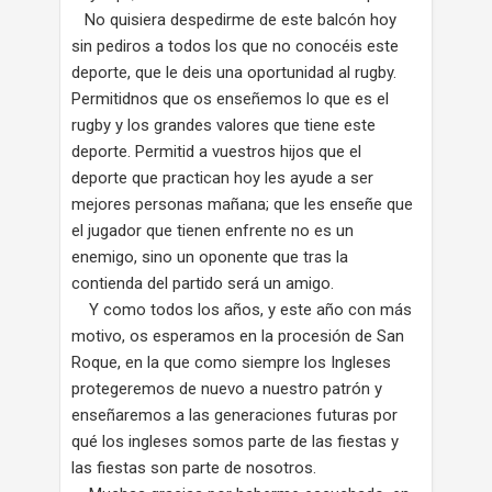
No quisiera despedirme de este balcón hoy
sin pediros a todos los que no conocéis este
deporte, que le deis una oportunidad al rugby.
Permitidnos que os enseñemos lo que es el
rugby y los grandes valores que tiene este
deporte. Permitid a vuestros hijos que el
deporte que practican hoy les ayude a ser
mejores personas mañana; que les enseñe que
el jugador que tienen enfrente no es un
enemigo, sino un oponente que tras la
contienda del partido será un amigo.
Y como todos los años, y este año con más
motivo, os esperamos en la procesión de San
Roque, en la que como siempre los Ingleses
protegeremos de nuevo a nuestro patrón y
enseñaremos a las generaciones futuras por
qué los ingleses somos parte de las fiestas y
las fiestas son parte de nosotros.