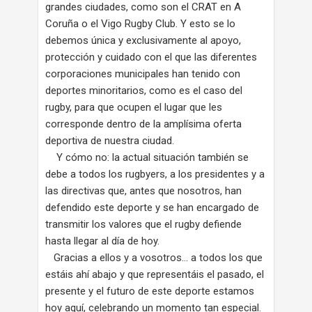
grandes ciudades, como son el CRAT en A
Coruña o el Vigo Rugby Club. Y esto se lo
debemos única y exclusivamente al apoyo,
protección y cuidado con el que las diferentes
corporaciones municipales han tenido con
deportes minoritarios, como es el caso del
rugby, para que ocupen el lugar que les
corresponde dentro de la amplísima oferta
deportiva de nuestra ciudad.
Y cómo no: la actual situación también se
debe a todos los rugbyers, a los presidentes y a
las directivas que, antes que nosotros, han
defendido este deporte y se han encargado de
transmitir los valores que el rugby defiende
hasta llegar al día de hoy.
Gracias a ellos y a vosotros… a todos los que
estáis ahí abajo y que representáis el pasado, el
presente y el futuro de este deporte estamos
hoy aquí, celebrando un momento tan especial.