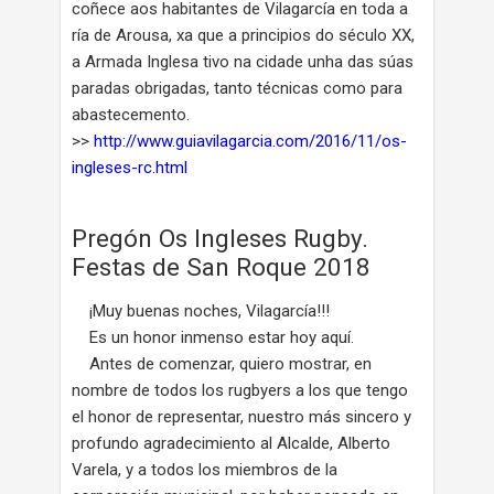
coñece aos habitantes de Vilagarcía en toda a
ría de Arousa, xa que a principios do século XX,
a Armada Inglesa tivo na cidade unha das súas
paradas obrigadas, tanto técnicas como para
abastecemento.
>>
http://www.guiavilagarcia.com/2016/11/os-
ingleses-rc.html
Pregón Os Ingleses Rugby.
Festas de San Roque 2018
¡Muy buenas noches, Vilagarcía!!!
Es un honor inmenso estar hoy aquí.
Antes de comenzar, quiero mostrar, en
nombre de todos los rugbyers a los que tengo
el honor de representar, nuestro más sincero y
profundo agradecimiento al Alcalde, Alberto
Varela, y a todos los miembros de la