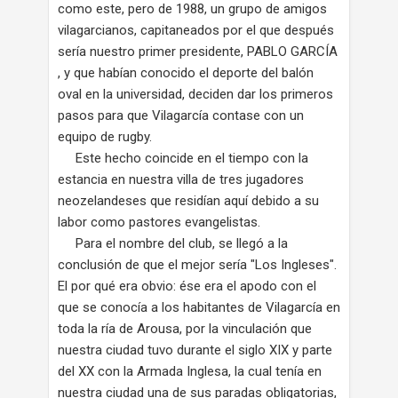
como este, pero de 1988, un grupo de amigos
vilagarcianos, capitaneados por el que después
sería nuestro primer presidente, PABLO GARCÍA
, y que habían conocido el deporte del balón
oval en la universidad, deciden dar los primeros
pasos para que Vilagarcía contase con un
equipo de rugby.
Este hecho coincide en el tiempo con la
estancia en nuestra villa de tres jugadores
neozelandeses que residían aquí debido a su
labor como pastores evangelistas.
Para el nombre del club, se llegó a la
conclusión de que el mejor sería "Los Ingleses".
El por qué era obvio: ése era el apodo con el
que se conocía a los habitantes de Vilagarcía en
toda la ría de Arousa, por la vinculación que
nuestra ciudad tuvo durante el siglo XIX y parte
del XX con la Armada Inglesa, la cual tenía en
nuestra ciudad una de sus paradas obligatorias,