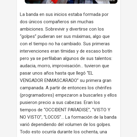
La banda en sus inicios estaba formada por
dos únicos compañeros sin muchas
ambiciones. Sobrevivir y divertirse con los
“golpes” pudieran ser sus máximas, algo que
con el tiempo no ha cambiado. Sus primeras
intervenciones eran tímidas y de escaso botín
pero ya se perfilaban algunos de sus talentos:
audacia, morro, improvisación… tuvieron que
pasar unos años hasta que llegó “EL
VENGADOR ENMASCARADO” su primera gran
campanada. A partir de entonces los chérifes
(programadores) empezaron a buscarles y ellos
pusieron precio a sus cabezas. Eran los
tiempos de “OCCIDENT PARADISE”, “VISTO Y
NO VISTO”, “LOCOS”… La formación de la banda
varió dependiendo del volumen de los golpes.
Todo esto ocurría durante los ochenta, una