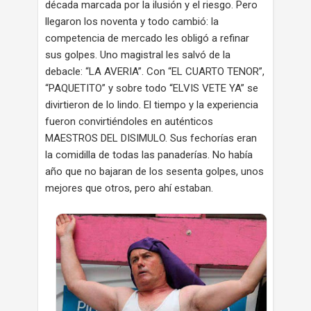
década marcada por la ilusión y el riesgo. Pero
llegaron los noventa y todo cambió: la
competencia de mercado les obligó a refinar
sus golpes. Uno magistral les salvó de la
debacle: “LA AVERIA”. Con “EL CUARTO TENOR”,
“PAQUETITO” y sobre todo “ELVIS VETE YA” se
divirtieron de lo lindo. El tiempo y la experiencia
fueron convirtiéndoles en auténticos
MAESTROS DEL DISIMULO. Sus fechorías eran
la comidilla de todas las panaderías. No había
año que no bajaran de los sesenta golpes, unos
mejores que otros, pero ahí estaban.