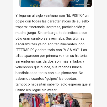
Y llegaron al siglo veintiuno con “EL PISITO” un
golpe con todas las características de su sello
trapero: itinerancia, sorpresa, participación y
mucho juego. Sin embargo, todo indicaba que
otro gran cambio se avecinaba. Sus últimas
escaramuzas ya no son tan itinerantes, con
“TETRARIP” y sobre todo con “VISA VIS”. Las
sillas aparecen por primera vez en su historia,
sin embargo sus dardos son más afilados y
venenosos que nunca, sus rehenes nunca
handisfrutado tanto con sus picotazos. No
sabemos cuantos “golpes” les quedan,
tampoco necesitan saberlo, sólo esperan que el
último les llegue sin avisar.