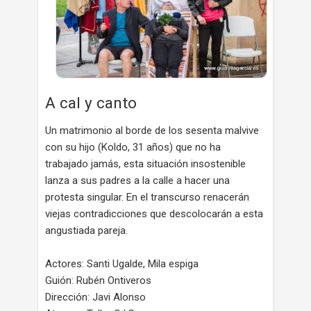
A cal y canto
Un matrimonio al borde de los sesenta malvive
con su hijo (Koldo, 31 años) que no ha
trabajado jamás, esta situación insostenible
lanza a sus padres a la calle a hacer una
protesta singular. En el transcurso renacerán
viejas contradicciones que descolocarán a esta
angustiada pareja.
Actores: Santi Ugalde, Mila espiga
Guión: Rubén Ontiveros
Dirección: Javi Alonso