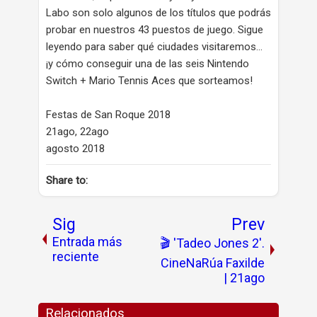
Labo son solo algunos de los títulos que podrás
probar en nuestros 43 puestos de juego. Sigue
leyendo para saber qué ciudades visitaremos...
¡y cómo conseguir una de las seis Nintendo
Switch + Mario Tennis Aces que sorteamos!
Festas de San Roque 2018
21ago, 22ago
agosto 2018
Share to:
Sig
Prev
Entrada más
🎬 'Tadeo Jones 2'.
reciente
CineNaRúa Faxilde
| 21ago
Relacionados