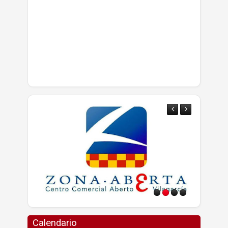
Calendario