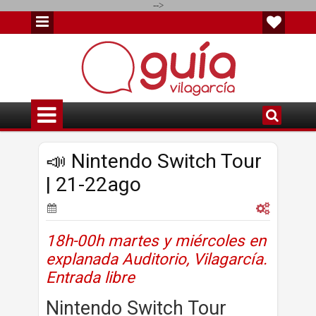
-->
📣 Nintendo Switch Tour
| 21-22ago
18h-00h martes y miércoles en
explanada Auditorio, Vilagarcía.
Entrada libre
Nintendo Switch Tour