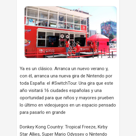
Ya es un clásico. Arranca un nuevo verano y,
con él, arranca una nueva gira de Nintendo por
toda España: el #SwitchTour. Una gira que este
año visitará 16 ciudades españolas y una
oportunidad para que niños y mayores prueben
lo último en videojuegos en un espacio pensado
para pasarlo en grande
Donkey Kong Country: Tropical Freeze, Kirby
Star Allies, Super Mario Odyssey o Nintendo