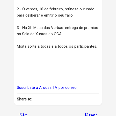
2.- O venres, 16 de febreiro, reúnese o xurado
para deliberar e emitir o seu fallo.
3.- Na XL Mesa das Verbas: entrega de premios
na Sala de Xuntas do CCA.
Moita sorte a todas e a todos os participantes.
Suscríbete a Arousa TV por correo
Share to:
Sig
Prev