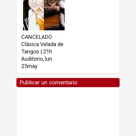
CANCELADO
Clásica Velada de
Tangos | 21h
Auditorio, lun
25may
Publicar un comentario