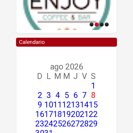
Calendario
ago 2026
D
L
M
M
J
V
S
1
2
3
4
5
6
7
8
9
10
11
12
13
14
15
16
17
18
19
20
21
22
23
24
25
26
27
28
29