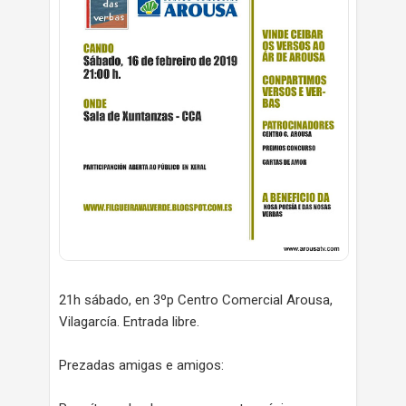
21h sábado, en 3ºp Centro Comercial Arousa,
Vilagarcía. Entrada libre.
Prezadas amigas e amigos: