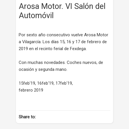
Arosa Motor. VI Salón del
Automóvil
Por sexto año consecutivo vuelve Arosa Motor
a Vilagarcía. Los días 15, 16 y 17 de febrero de
2019 en el recinto ferial de Fexdega.
Con muchas novedades. Coches nuevos, de
ocasión y segunda mano.
15feb'19, 16feb'19, 17feb'19,
febrero 2019
Share to: