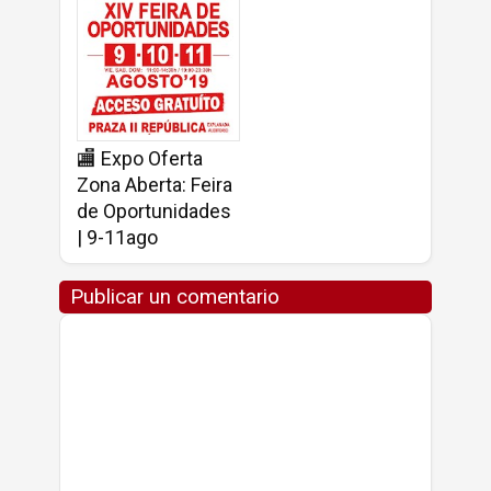
🏬 Expo Oferta
Zona Aberta: Feira
de Oportunidades
| 9-11ago
Publicar un comentario