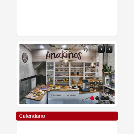
Calendario