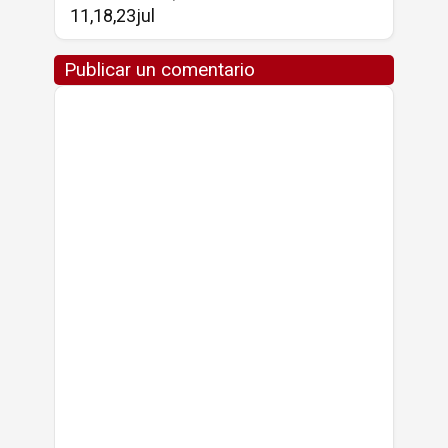
11,18,23jul
Publicar un comentario