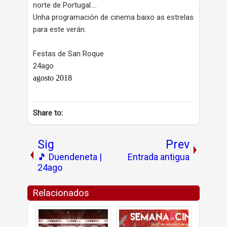
norte de Portugal....
Unha programación de cinema baixo as estrelas
para este verán.
Festas de San Roque
24ago
agosto 2018
Share to:
Sig
Prev
🎵 Duendeneta |
Entrada antigua
24ago
Relacionados