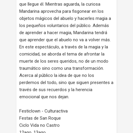
que llegue él. Mientras aguarda, la curiosa
Mandarina aprovecha para fisgonear en los
objetos mágicos del abuelo y hacerles magia a
los pequeños voluntarios del público. Además
de aprender a hacer magia, Mandarina tendrá
que aprender que el abuelo no va a volver más.
En este espectáculo, a través de la magia y la
comicidad, se aborda el tema de afrontar la
muerte de los seres queridos, no de un modo
traumático sino como una transformación.
Acerca al público la idea de que no los
perdemos del todo, sino que siguen presentes a
través de sus recuerdos y la herencia
emocional que nos dejan.
Festiclown - Culturactiva
Festas de San Roque
Ciclo Vida no Castro
12ago, 13ago