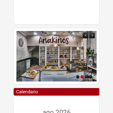
Calendario
ago 2026