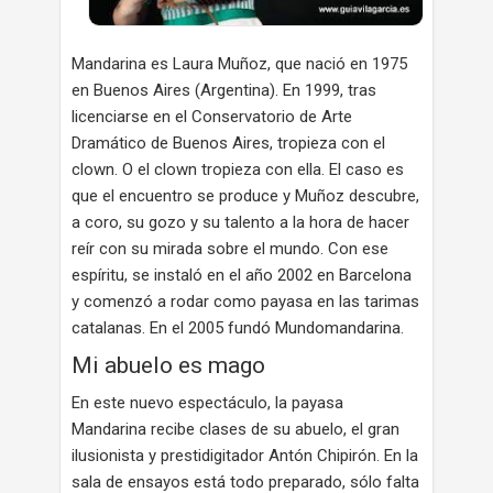
Mandarina es Laura Muñoz, que nació en 1975
en Buenos Aires (Argentina). En 1999, tras
licenciarse en el Conservatorio de Arte
Dramático de Buenos Aires, tropieza con el
clown. O el clown tropieza con ella. El caso es
que el encuentro se produce y Muñoz descubre,
a coro, su gozo y su talento a la hora de hacer
reír con su mirada sobre el mundo. Con ese
espíritu, se instaló en el año 2002 en Barcelona
y comenzó a rodar como payasa en las tarimas
catalanas. En el 2005 fundó Mundomandarina.
Mi abuelo es mago
En este nuevo espectáculo, la payasa
Mandarina recibe clases de su abuelo, el gran
ilusionista y prestidigitador Antón Chipirón. En la
sala de ensayos está todo preparado, sólo falta