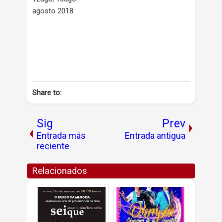
agosto 2018
Share to:
Sig
Prev
Entrada más
Entrada antigua
reciente
Relacionados