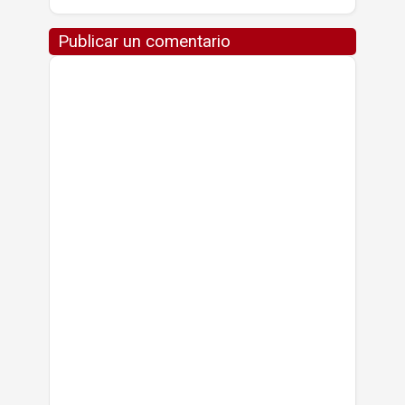
Publicar un comentario