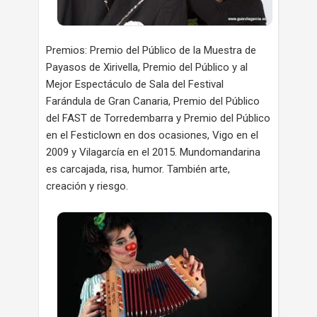
Premios: Premio del Público de la Muestra de
Payasos de Xirivella, Premio del Público y al
Mejor Espectáculo de Sala del Festival
Farándula de Gran Canaria, Premio del Público
del FAST de Torredembarra y Premio del Público
en el Festiclown en dos ocasiones, Vigo en el
2009 y Vilagarcía en el 2015. Mundomandarina
es carcajada, risa, humor. También arte,
creación y riesgo.