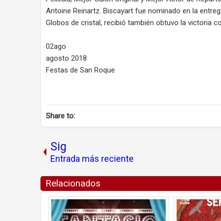
Antoine Reinartz. Biscayart fue nominado en la entr
Globos de cristal, recibió también obtuvo la victoria
02ago
agosto 2018
Festas de San Roque
Share to:
Sig
Entrada más reciente
Relacionados