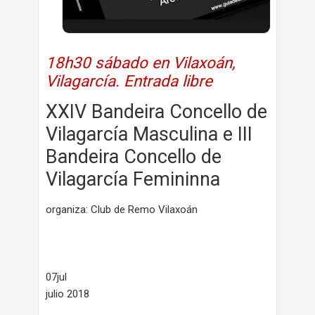
18h30 sábado en Vilaxoán,
Vilagarcía. Entrada libre
XXIV Bandeira Concello de
Vilagarcía Masculina e III
Bandeira Concello de
Vilagarcía Femininna
organiza: Club de Remo Vilaxoán
07jul
julio 2018