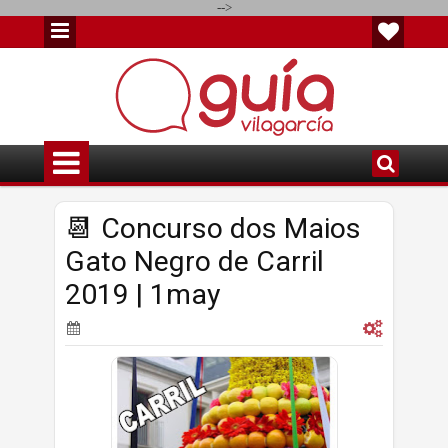
-->
📆 Concurso dos Maios
Gato Negro de Carril
2019 | 1may