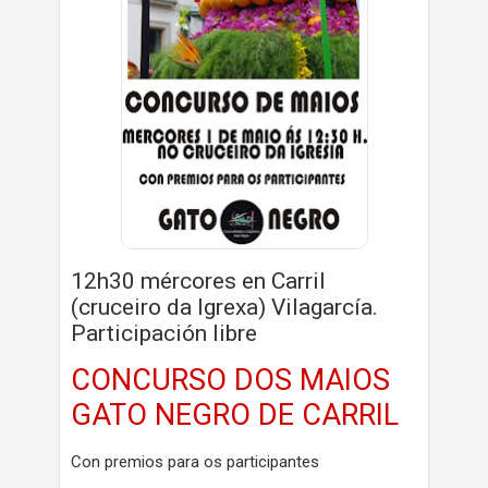
12h30 mércores en Carril
(cruceiro da Igrexa) Vilagarcía.
Participación libre
CONCURSO DOS MAIOS
GATO NEGRO DE CARRIL
Con premios para os participantes