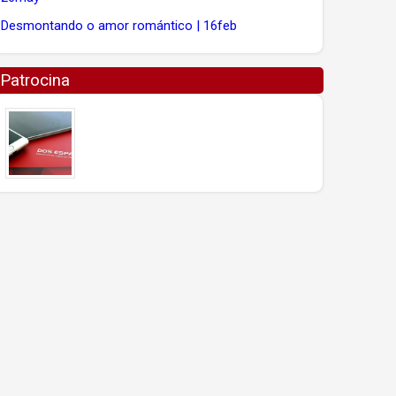
Desmontando o amor romántico | 16feb
Patrocina