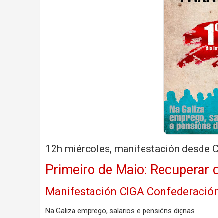
12h miércoles, manifestación desde Ca
Primeiro de Maio: Recuperar 
Manifestación CIGA Confederación
Na Galiza emprego, salarios e pensións dignas