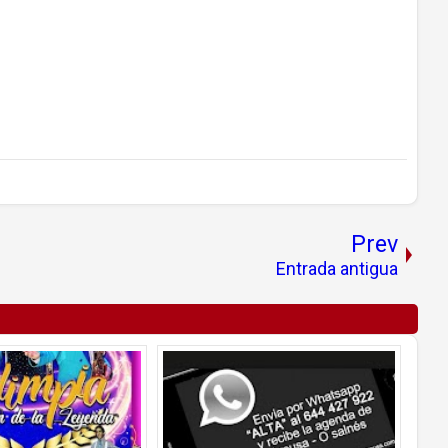
Prev
Entrada antigua