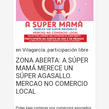
en Vilagarcía. participación libre
ZONA ABERTA: A SÚPER
MAMÁ MERECE UN
SÚPER AGASALLO.
MERCAO NO COMERCIO
LOCAL
Polas túas compras nos comercios asociados