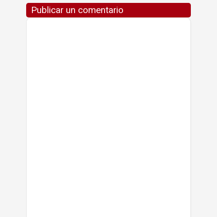
Publicar un comentario