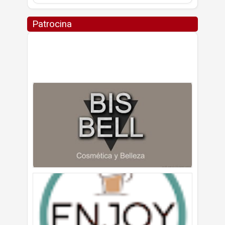
Patrocina