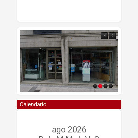
Calendario
ago 2026