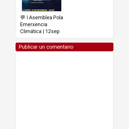
💬 I Asemblea Pola
Emerxencia
Climática | 12sep
Publicar un comentario