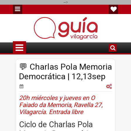
-->
💬 Charlas Pola Memoria
Democrática | 12,13sep
20h miércoles y jueves en O
Faiado da Memoria, Ravella 27,
Vilagarcía. Entrada libre
Ciclo de Charlas Pola