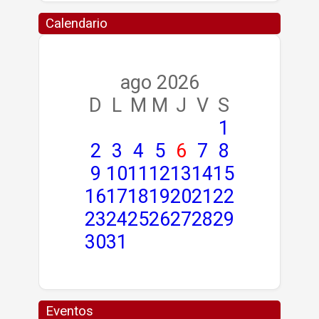
Calendario
ago 2026
D
L
M
M
J
V
S
1
2
3
4
5
6
7
8
9
10
11
12
13
14
15
16
17
18
19
20
21
22
23
24
25
26
27
28
29
30
31
Eventos