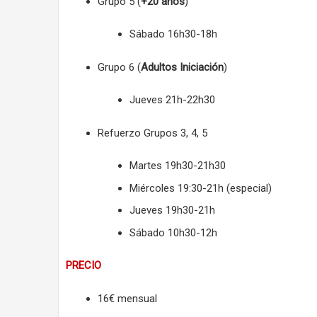
Grupo 5 (
+20 años
)
Sábado 16h30-18h
Grupo 6 (
Adultos Iniciación
)
Jueves 21h-22h30
Refuerzo Grupos 3, 4, 5
Martes 19h30-21h30
Miércoles 19:30-21h (especial)
Jueves 19h30-21h
Sábado 10h30-12h
PRECIO
16€ mensual