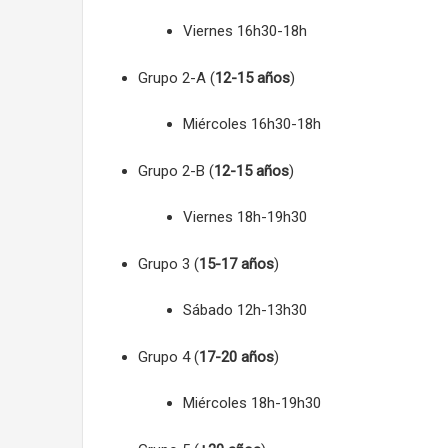
Viernes 16h30-18h
Grupo 2-A (
12-15 años
)
Miércoles 16h30-18h
Grupo 2-B (
12-15 años
)
Viernes 18h-19h30
Grupo 3 (
15-17 años
)
Sábado 12h-13h30
Grupo 4 (
17-20 años
)
Miércoles 18h-19h30