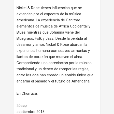
Nickel & Rose tienen influencias que se
extienden por el espectro de la música
americana. La experiencia de Carl trae
elementos de música de Africa Occidental y
Blues mientras que Johanna viene del
Bluegrass, Folk y Jazz. Desde la pérdida al
desamor y amor, Nickel & Rose abarcan la
experiencia humana con suaves armonías y
llantos de corazón que mueven el alma.
Compartiendo una apreciación por la música
tradicional y un deseo de romper las reglas,
entre los dos han creado un sonido único que
encarna el pasado y el futuro de Americana.
En Churruca.
20sep
septiembre 2018