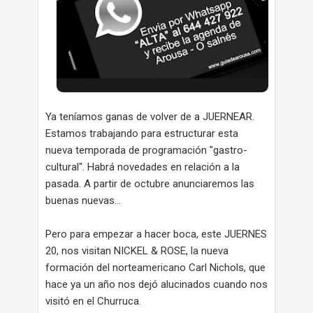
Ya teníamos ganas de volver de a JUERNEAR.
Estamos trabajando para estructurar esta
nueva temporada de programación "gastro-
cultural". Habrá novedades en relación a la
pasada. A partir de octubre anunciaremos las
buenas nuevas...
Pero para empezar a hacer boca, este JUERNES
20, nos visitan NICKEL & ROSE, la nueva
formación del norteamericano Carl Nichols, que
hace ya un año nos dejó alucinados cuando nos
visitó en el Churruca.