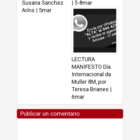
Susana Sanchez
| 5-8mar
Aríns | 5mar
LECTURA
MANIFESTO Día
Internacional da
Muller 8M, por
Teresa Brianes |
6mar
Publicar un comentario