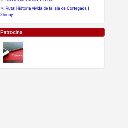
🏃 Ruta: Historia vivida de la Isla de Cortegada |
26may
Patrocina