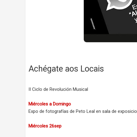
Achégate aos Locais
II Ciclo de Revolución Musical
Miércoles a Domingo
Expo de fotografías de Peto Leal en sala de exposici
Miércoles 26sep