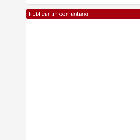
Publicar un comentario