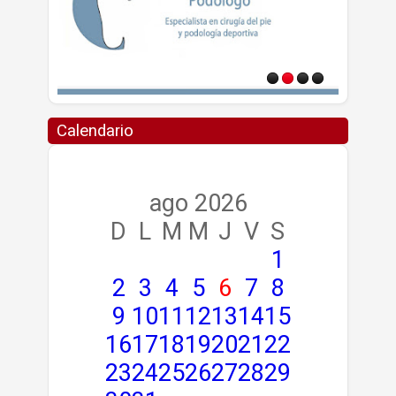
Calendario
ago 2026
D
L
M
M
J
V
S
1
2
3
4
5
6
7
8
9
10
11
12
13
14
15
16
17
18
19
20
21
22
23
24
25
26
27
28
29