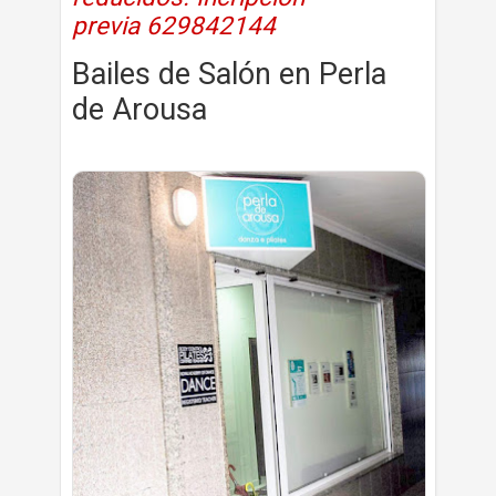
previa
629842144
Bailes de Salón en Perla
de Arousa