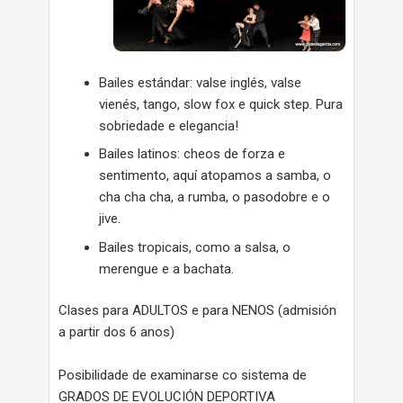
Bailes estándar: valse inglés, valse
vienés, tango, slow fox e quick step. Pura
sobriedade e elegancia!
Bailes latinos: cheos de forza e
sentimento, aquí atopamos a samba, o
cha cha cha, a rumba, o pasodobre e o
jive.
Bailes tropicais, como a salsa, o
merengue e a bachata.
Clases para ADULTOS e para NENOS (admisión
a partir dos 6 anos)
Posibilidade de examinarse co sistema de
GRADOS DE EVOLUCIÓN DEPORTIVA