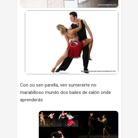
Con ou sen parella, ven sumerxirte no
marabilloso mundo dos bailes de salón onde
aprenderás: