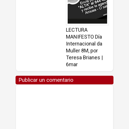
LECTURA
MANIFESTO Día
Internacional da
Muller 8M, por
Teresa Brianes |
6mar
Publicar un comentario