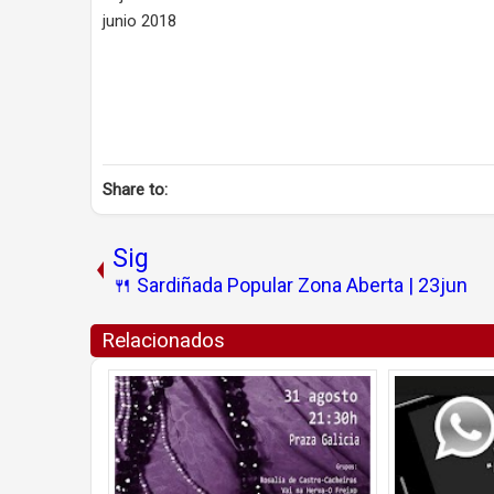
junio 2018
Share to:
Sig
🍴 Sardiñada Popular Zona Aberta | 23jun
Relacionados