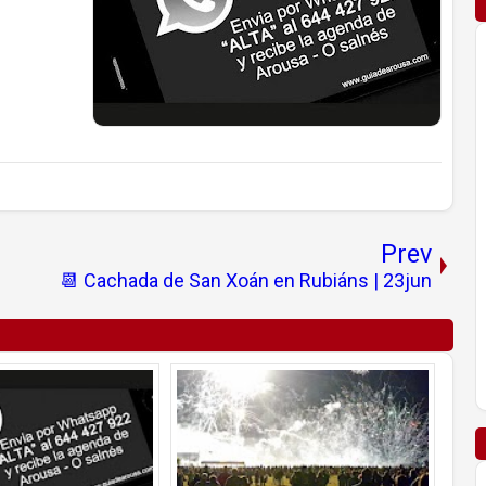
Prev
📆 Cachada de San Xoán en Rubiáns | 23jun