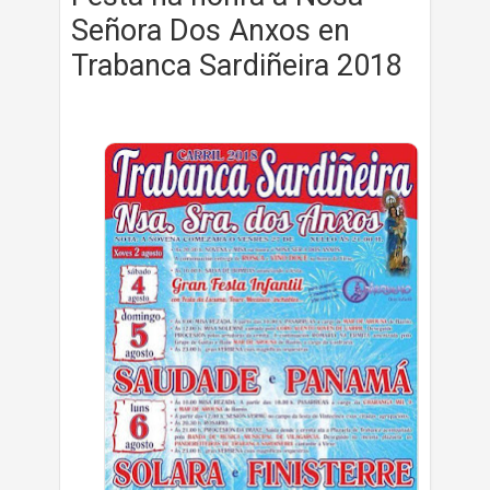
Señora Dos Anxos en
Trabanca Sardiñeira 2018