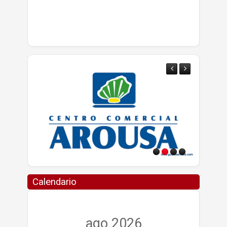
Calendario
ago 2026