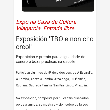
Expo na Casa da Cultura
Vilagarcía. Entrada libre.
Exposición 'TBO e non cho
creo!'
Exposición e premio para a igualdade de
xénero e boas prácticas na escola.
Participan alumnos de 5º de p dos centros A Escardia,
A Lomba, Anexo a Lomba, Arealonga, O Piñeiriño,
Rubiáns, Sagrada Familia, San Francisco, Vilaxoán.
Na exposición, composta por 13 carteis diseñados
polos alumnos, se mostra a visión sobre os falsos