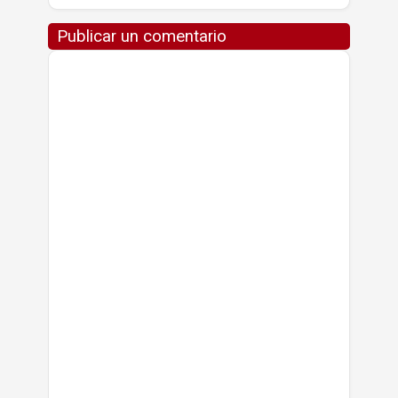
Publicar un comentario