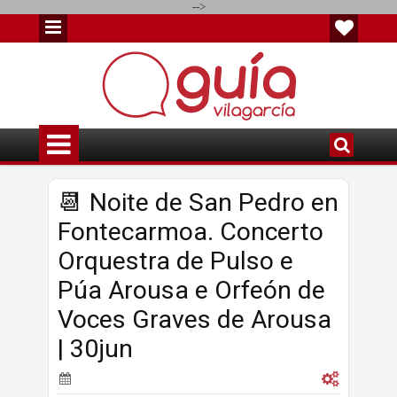
-->
📆 Noite de San Pedro en
Fontecarmoa. Concerto
Orquestra de Pulso e
Púa Arousa e Orfeón de
Voces Graves de Arousa
| 30jun