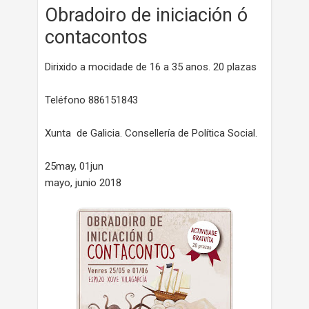
Obradoiro de iniciación ó
contacontos
Dirixido a mocidade de 16 a 35 anos. 20 plazas
Teléfono 886151843
Xunta de Galicia. Consellería de Política Social.
25may, 01jun
mayo, junio 2018