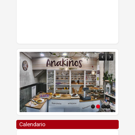
Calendario