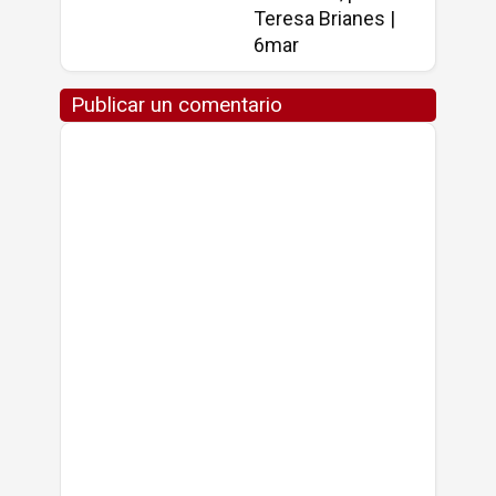
Teresa Brianes |
6mar
Publicar un comentario