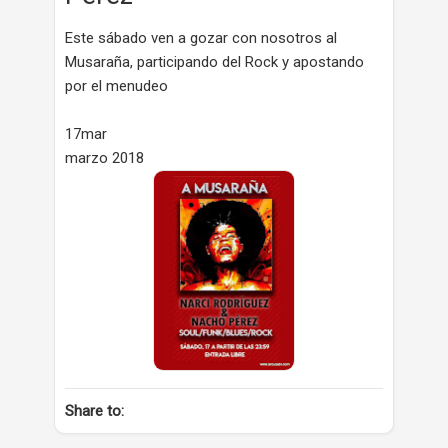
Este sábado ven a gozar con nosotros al
Musaraña, participando del Rock y apostando
por el menudeo
17mar
marzo 2018
Share to: