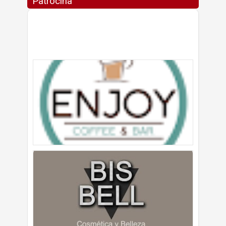
Patrocina