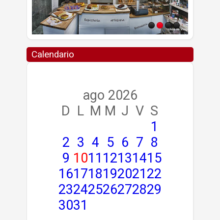
Calendario
ago 2026
D
L
M
M
J
V
S
1
2
3
4
5
6
7
8
9
10
11
12
13
14
15
16
17
18
19
20
21
22
23
24
25
26
27
28
29
30
31