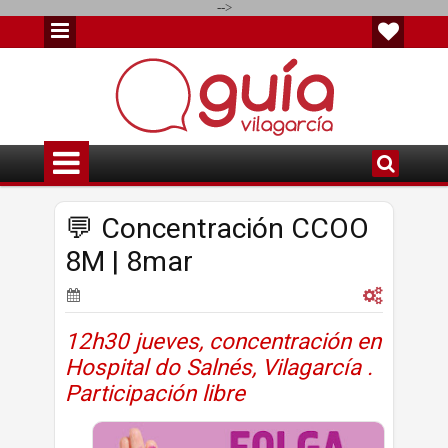
-->
💬 Concentración CCOO
8M | 8mar
12h30 jueves, concentración en
Hospital do Salnés, Vilagarcía .
Participación libre