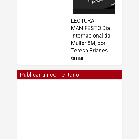
LECTURA
MANIFESTO Día
Internacional da
Muller 8M, por
Teresa Brianes |
6mar
Publicar un comentario