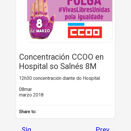
Concentración CCOO en
Hospital so Salnés 8M
12h30 concentración diante do Hospital
08mar
marzo 2018
Share to:
Sig
Prev