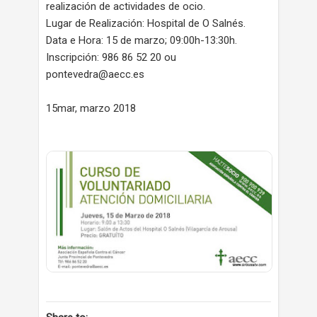
realización de actividades de ocio.
Lugar de Realización: Hospital de O Salnés.
Data e Hora: 15 de marzo; 09:00h-13:30h.
Inscripción: 986 86 52 20 ou
pontevedra@aecc.es
15mar, marzo 2018