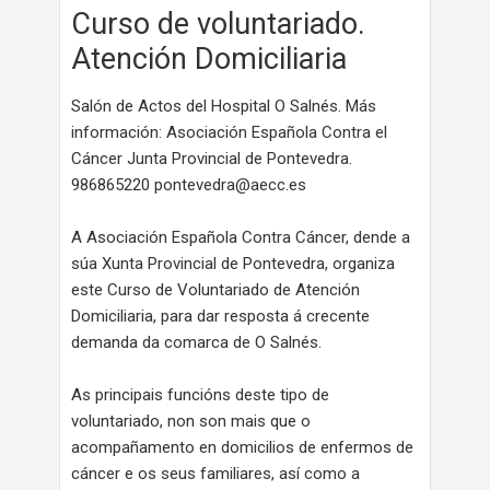
Curso de voluntariado.
Atención Domiciliaria
Salón de Actos del Hospital O Salnés. Más
información: Asociación Española Contra el
Cáncer Junta Provincial de Pontevedra.
986865220 pontevedra@aecc.es
A Asociación Española Contra Cáncer, dende a
súa Xunta Provincial de Pontevedra, organiza
este Curso de Voluntariado de Atención
Domiciliaria, para dar resposta á crecente
demanda da comarca de O Salnés.
As principais funcións deste tipo de
voluntariado, non son mais que o
acompañamento en domicilios de enfermos de
cáncer e os seus familiares, así como a