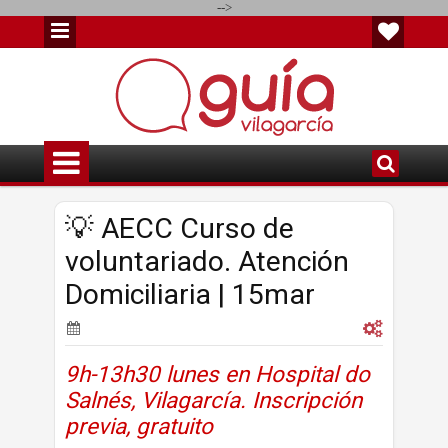
-->
💡 AECC Curso de
voluntariado. Atención
Domiciliaria | 15mar
9h-13h30 lunes en Hospital do
Salnés, Vilagarcía. Inscripción
previa, gratuito