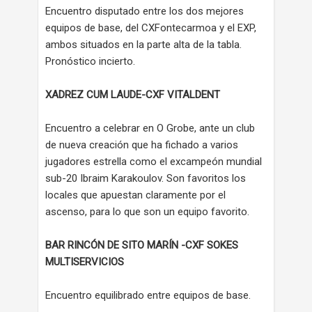
Encuentro disputado entre los dos mejores
equipos de base, del CXFontecarmoa y el EXP,
ambos situados en la parte alta de la tabla.
Pronóstico incierto.
XADREZ CUM LAUDE-CXF VITALDENT
Encuentro a celebrar en O Grobe, ante un club
de nueva creación que ha fichado a varios
jugadores estrella como el excampeón mundial
sub-20 Ibraim Karakoulov. Son favoritos los
locales que apuestan claramente por el
ascenso, para lo que son un equipo favorito.
BAR RINCÓN DE SITO MARÍN -CXF SOKES
MULTISERVICIOS
Encuentro equilibrado entre equipos de base.