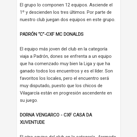
El grupo lo componen 12 equipos. Asciende el
1º y descienden los tres últimos. Por parte de
nuestro club juegan dos equipos en este grupo.
PADRÓN “C”-CXF MC DONALDS
El equipo más joven del club en la categoría
viaja a Padrón, dones se enfrenta a un equipo
que ha comenzado muy bien la Liga y que ha
ganado todos los encuentros y es el líder. Son
favoritos los locales, pero el encuentro será
muy disputado, puesto que los chicos de
Vilagarcía están en progresión ascendente en
su juego.
DORNA VENGARCO - CXF CASA DA
XUVENTUDE