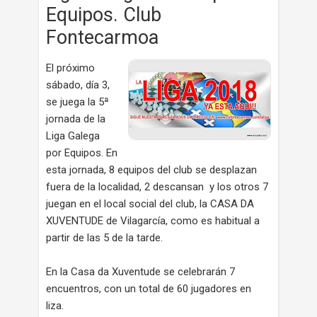
Equipos. Club
Fontecarmoa
El próximo
sábado, día 3,
se juega la 5ª
jornada de la
Liga Galega
por Equipos. En
esta jornada, 8 equipos del club se desplazan
fuera de la localidad, 2 descansan y los otros 7
juegan en el local social del club, la CASA DA
XUVENTUDE de Vilagarcía, como es habitual a
partir de las 5 de la tarde.
En la Casa da Xuventude se celebrarán 7
encuentros, con un total de 60 jugadores en
liza.