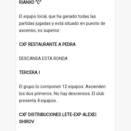
RIANXO “C”
El equipo local, que ha ganado todas las
partidas jugadas y está situado en puesto de
ascenso, es superior.
CXF RESTAURANTE A PEDRA
DESCANSA ESTA RONDA
TERCERA I
El grupo lo componen 12 equipos. Ascienden
los dos primeros. No hay descensos. El club
presenta 4 equipos.
CXF DISTRIBUCIONES LETE-EXP ALEXEI
SHIROV