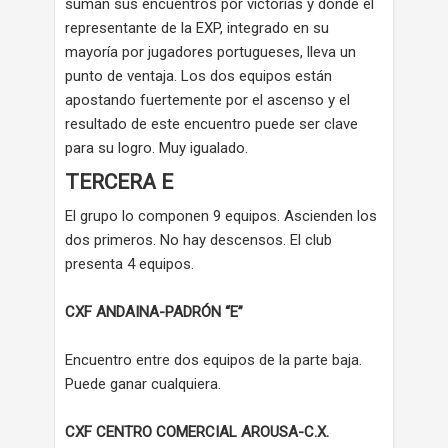
suman sus encuentros por victorias y donde el
representante de la EXP, integrado en su
mayoría por jugadores portugueses, lleva un
punto de ventaja. Los dos equipos están
apostando fuertemente por el ascenso y el
resultado de este encuentro puede ser clave
para su logro. Muy igualado.
TERCERA E
El grupo lo componen 9 equipos. Ascienden los
dos primeros. No hay descensos. El club
presenta 4 equipos.
CXF ANDAINA-PADRÓN “E”
Encuentro entre dos equipos de la parte baja.
Puede ganar cualquiera.
CXF CENTRO COMERCIAL AROUSA-C.X.