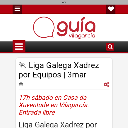
-->
🏃 Liga Galega Xadrez
por Equipos | 3mar
17h sábado en Casa da
Xuventude en Vilagarcía.
Entrada libre
Liga Galega Xadrez por