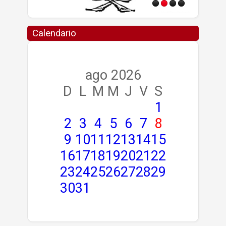
Calendario
ago 2026
D
L
M
M
J
V
S
1
2
3
4
5
6
7
8
9
10
11
12
13
14
15
16
17
18
19
20
21
22
23
24
25
26
27
28
29
30
31