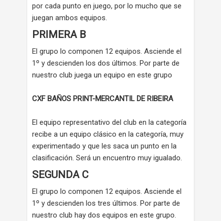
por cada punto en juego, por lo mucho que se
juegan ambos equipos.
PRIMERA B
El grupo lo componen 12 equipos. Asciende el
1º y descienden los dos últimos. Por parte de
nuestro club juega un equipo en este grupo
CXF BAÑOS PRINT-MERCANTIL DE RIBEIRA
El equipo representativo del club en la categoría
recibe a un equipo clásico en la categoría, muy
experimentado y que les saca un punto en la
clasificación. Será un encuentro muy igualado.
SEGUNDA C
El grupo lo componen 12 equipos. Asciende el
1º y descienden los tres últimos. Por parte de
nuestro club hay dos equipos en este grupo.