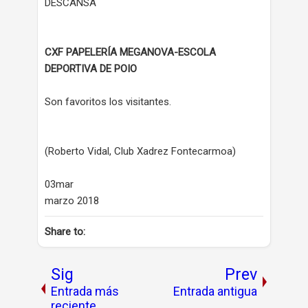
DESCANSA
CXF PAPELERÍA MEGANOVA-ESCOLA
DEPORTIVA DE POIO
Son favoritos los visitantes.
(Roberto Vidal, Club Xadrez Fontecarmoa)
03mar
marzo 2018
Share to:
Sig
Prev
Entrada más
Entrada antigua
reciente