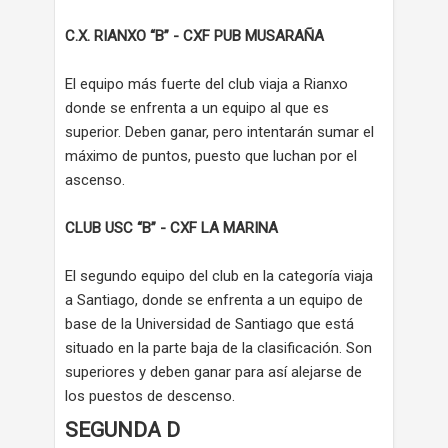
C.X. RIANXO “B” - CXF PUB MUSARAÑA
El equipo más fuerte del club viaja a Rianxo
donde se enfrenta a un equipo al que es
superior. Deben ganar, pero intentarán sumar el
máximo de puntos, puesto que luchan por el
ascenso.
CLUB USC “B” - CXF LA MARINA
El segundo equipo del club en la categoría viaja
a Santiago, donde se enfrenta a un equipo de
base de la Universidad de Santiago que está
situado en la parte baja de la clasificación. Son
superiores y deben ganar para así alejarse de
los puestos de descenso.
SEGUNDA D