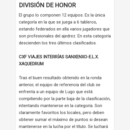
DIVISIÓN DE HONOR
El grupo lo componen 12 equipos. Es la única
categoría en la que se juega a 6 tableros,
estando federados en ella varios jugadores que
son profesionales del ajedrez. En esta categoría
descienden los tres últimos clasificados.
CXF VIAJES INTERRÍAS SANXENXO-E.L.X.
XAQUEDRUM
Tras el buen resultado obtenido en la ronda
anterior, el equipo de referencia del club se
enfrenta a un equipo de Lugo que está
compitiendo por la parte baja de la clasificación,
intentando mantenerse en la categoría. Son
claramente favoritos los locales, pero deben
obtener sumar el máximo de puntos si desean
mantenerse en la lucha por el título. Se luchará