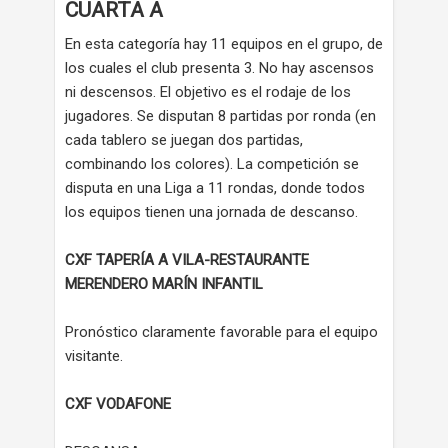
CUARTA A
En esta categoría hay 11 equipos en el grupo, de
los cuales el club presenta 3. No hay ascensos
ni descensos. El objetivo es el rodaje de los
jugadores. Se disputan 8 partidas por ronda (en
cada tablero se juegan dos partidas,
combinando los colores). La competición se
disputa en una Liga a 11 rondas, donde todos
los equipos tienen una jornada de descanso.
CXF TAPERÍA A VILA-RESTAURANTE
MERENDERO MARÍN INFANTIL
Pronóstico claramente favorable para el equipo
visitante.
CXF VODAFONE