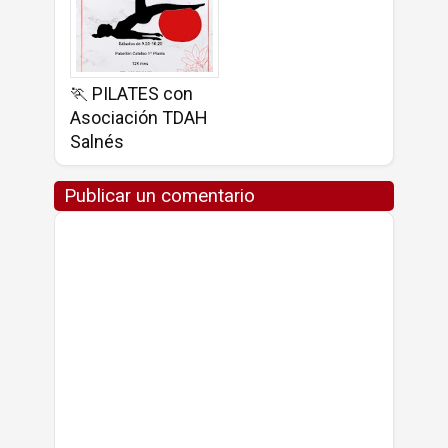
🏃 PILATES con
Asociación TDAH
Salnés
Publicar un comentario