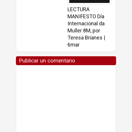
LECTURA
MANIFESTO Día
Internacional da
Muller 8M, por
Teresa Brianes |
6mar
Publicar un comentario