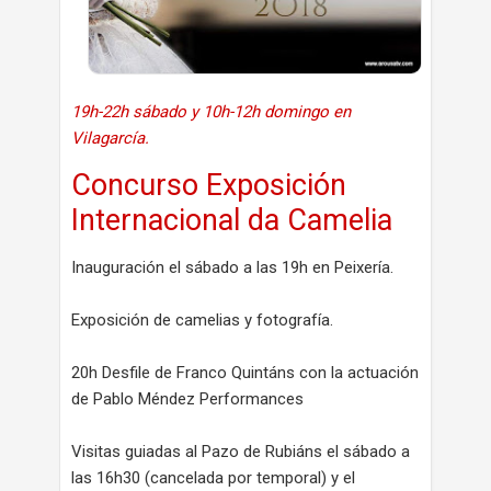
19h-22h sábado y 10h-12h domingo en
Vilagarcía.
Concurso Exposición
Internacional da Camelia
Inauguración el sábado a las 19h en Peixería.
Exposición de camelias y fotografía.
20h Desfile de Franco Quintáns con la actuación
de Pablo Méndez Performances
Visitas guiadas al Pazo de Rubiáns el sábado a
las 16h30 (cancelada por temporal) y el