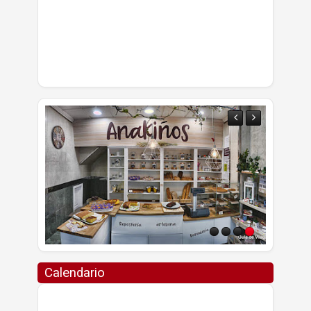
Calendario