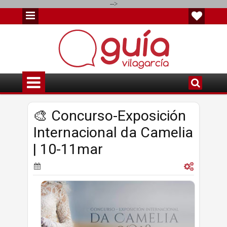
-->
🎨 Concurso-Exposición
Internacional da Camelia
| 10-11mar