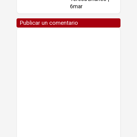
6mar
Publicar un comentario