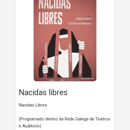
Nacidas libres
Nacidas Libres
(Programado dentro da Rede Galega de Teatros
e Auditorio)