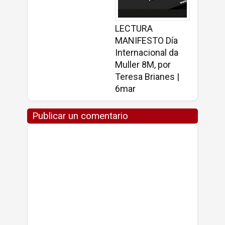
LECTURA
MANIFESTO Día
Internacional da
Muller 8M, por
Teresa Brianes |
6mar
Publicar un comentario